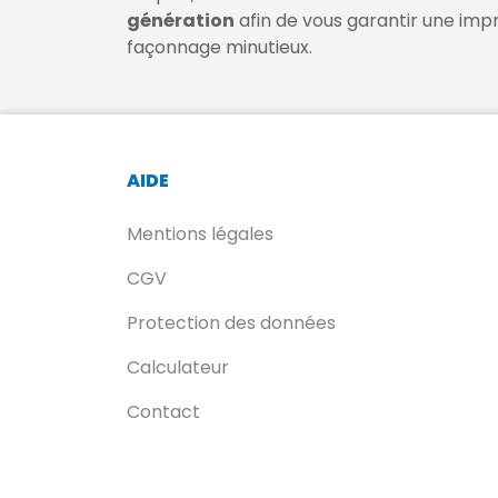
génération
afin de vous garantir une impr
façonnage minutieux.
AIDE
Mentions légales
CGV
Protection des données
Calculateur
Contact