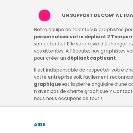
UN SUPPORT DE COM’ À L’IM
Notre équipe de talentueux graphistes peu
personnaliser votre dépliant 2 Temps m
son potentiel. Elle sera ravie d’échanger a
vos attentes. A l’écoute, nos graphistes v
pour créer un
dépliant captivant
.
Il est indispensable de respecter votre c
votre entreprise soit facilement reconnais
graphique
est la pierre angulaire d’une 
n’avez pas de charte graphique ? Contact
nous nous occupons de tout !
AIDE